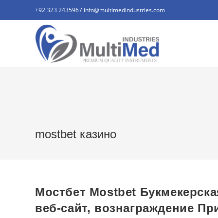
+92 323 2435967
info@multimedindustries.com
mostbet казино
Мостбет Mostbet Букмекерск
веб-сайт, вознаграждение Пр