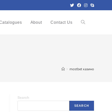
Catalogues
About
Contact Us
>
mostbet казино
Search
SEARCH