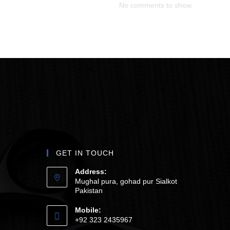
No comments to show.
GET IN TOUCH
Address:
Mughal pura, gohad pur Sialkot
Pakistan
Mobile:
+92 323 2435967