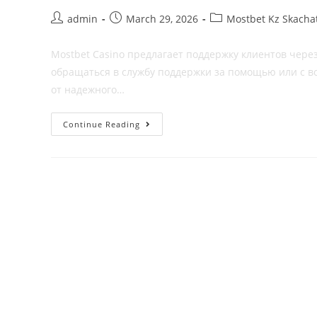
admin
March 29, 2026
Mostbet Kz Skacha
Mostbet Casino предлагает поддержку клиентов чере
обращаться в службу поддержки за помощью или с в
от надежного…
Continue Reading