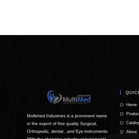
QUIC
Home
Produc
Multimed Industries is a prominent name
Catalo
in the export of fine quality Surgical,
Orthopedic, dental , and Eye instruments.
About
With the changing industry requirements,